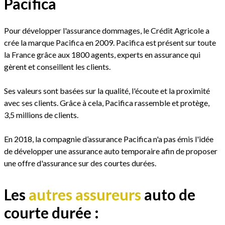
Pacifica
Pour développer l'assurance dommages, le Crédit Agricole a
crée la marque Pacifica en 2009. Pacifica est présent sur toute
la France grâce aux 1800 agents, experts en assurance qui
gèrent et conseillent les clients.
Ses valeurs sont basées sur la qualité, l'écoute et la proximité
avec ses clients. Grâce à cela, Pacifica rassemble et protège,
3,5 millions de clients.
En 2018, la compagnie d’assurance Pacifica n'a pas émis l'idée
de développer une assurance auto temporaire afin de proposer
une offre d'assurance sur des courtes durées.
Les
autres assureurs
auto de
courte durée :