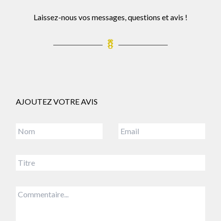
Laissez-nous vos messages, questions et avis !
AJOUTEZ VOTRE AVIS