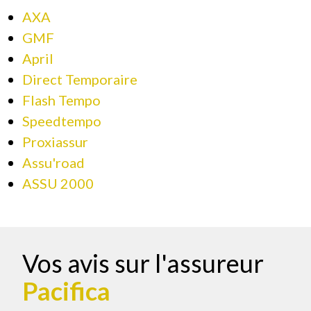
AXA
GMF
April
Direct Temporaire
Flash Tempo
Speedtempo
Proxiassur
Assu'road
ASSU 2000
Vos avis sur l'assureur
Pacifica