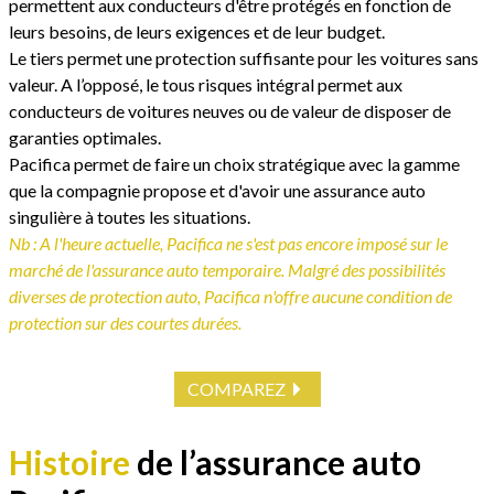
permettent aux conducteurs d'être protégés en fonction de
leurs besoins, de leurs exigences et de leur budget.
Le tiers permet une protection suffisante pour les voitures sans
valeur. A l’opposé, le tous risques intégral permet aux
conducteurs de voitures neuves ou de valeur de disposer de
garanties optimales.
Pacifica permet de faire un choix stratégique avec la gamme
que la compagnie propose et d'avoir une assurance auto
singulière à toutes les situations.
Nb : A l'heure actuelle, Pacifica ne s'est pas encore imposé sur le
marché de l'assurance auto temporaire. Malgré des possibilités
diverses de protection auto, Pacifica n'offre aucune condition de
protection sur des courtes durées.
COMPAREZ
Histoire
de l’assurance auto