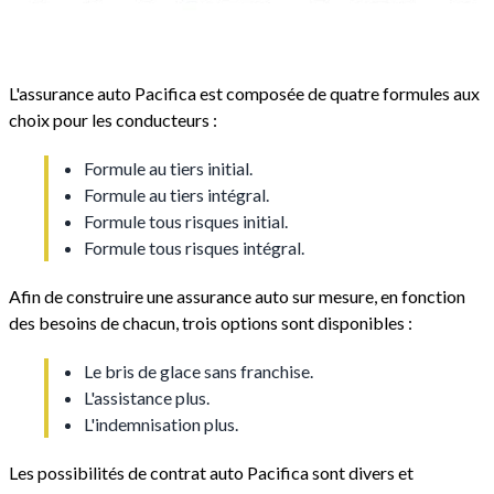
L'assurance auto Pacifica est composée de quatre formules aux
choix pour les conducteurs :
Formule au tiers initial.
Formule au tiers intégral.
Formule tous risques initial.
Formule tous risques intégral.
Afin de construire une assurance auto sur mesure, en fonction
des besoins de chacun, trois options sont disponibles :
Le bris de glace sans franchise.
L'assistance plus.
L'indemnisation plus.
Les possibilités de contrat auto Pacifica sont divers et