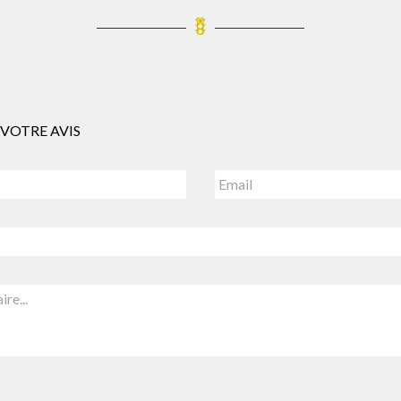
VOTRE AVIS