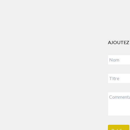
AJOUTEZ 