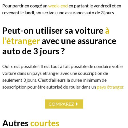
Pour partir en congé un
week-end
en partant le vendredi et en
revenant le lundi, souscrivez une assurance auto de 3 jours.
Peut-on utiliser sa voiture
à
l’étranger
avec une assurance
auto de 3 jours ?
Oui, c’est possible ! Il est tout à fait possible de conduire votre
voiture dans un pays étranger avec une souscription de
seulement 3 jours. C’est d’ailleurs la durée minimum de
souscription pour être autorisé de rouler dans un
pays étranger
.
COMPAREZ
Autres
courtes