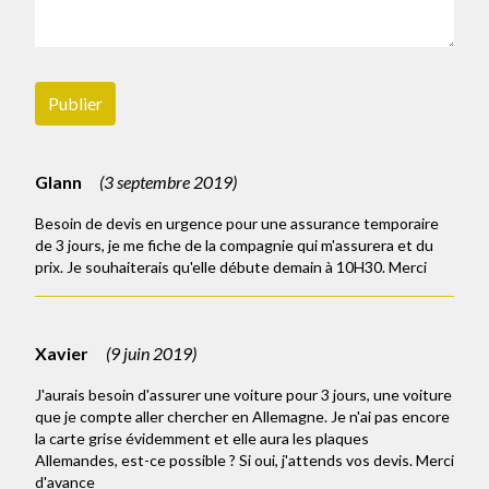
Publier
Glann
(
3 septembre 2019
)
Besoin de devis en urgence pour une assurance temporaire
de 3 jours, je me fiche de la compagnie qui m'assurera et du
prix. Je souhaiterais qu'elle débute demain à 10H30. Merci
Xavier
(
9 juin 2019
)
J'aurais besoin d'assurer une voiture pour 3 jours, une voiture
que je compte aller chercher en Allemagne. Je n'ai pas encore
la carte grise évidemment et elle aura les plaques
Allemandes, est-ce possible ? Si oui, j'attends vos devis. Merci
d'avance