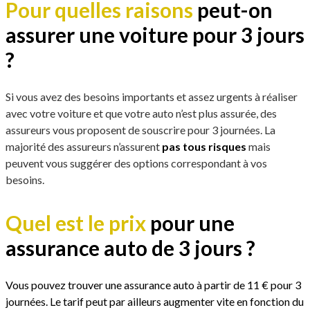
Pour quelles raisons
peut-on
assurer une voiture pour 3 jours
?
Si vous avez des besoins importants et assez urgents à réaliser
avec votre voiture et que votre auto n’est plus assurée, des
assureurs vous proposent de souscrire pour 3 journées. La
majorité des assureurs n’assurent
pas tous risques
mais
peuvent vous suggérer des options correspondant à vos
besoins.
Quel est le prix
pour une
assurance auto de 3 jours ?
Vous pouvez trouver une assurance auto à partir de 11 € pour 3
journées. Le tarif peut par ailleurs augmenter vite en fonction du