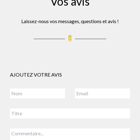
Vos avis
Laissez-nous vos messages, questions et avis !
AJOUTEZ VOTRE AVIS