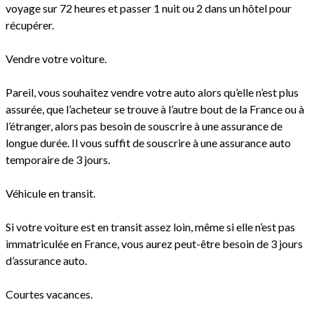
voyage sur 72 heures et passer 1 nuit ou 2 dans un hôtel pour
récupérer.
Vendre votre voiture.
Pareil, vous souhaitez vendre votre auto alors qu’elle n’est plus
assurée, que l’acheteur se trouve à l’autre bout de la France ou à
l’étranger, alors pas besoin de souscrire à une assurance de
longue durée. Il vous suffit de souscrire à une assurance auto
temporaire de 3 jours.
Véhicule en transit.
Si votre voiture est en transit assez loin, même si elle n’est pas
immatriculée en France, vous aurez peut-être besoin de 3 jours
d’assurance auto.
Courtes vacances.