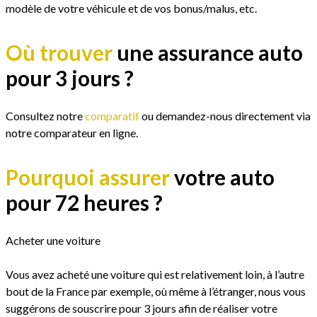
modèle de votre véhicule et de vos bonus/malus, etc.
Où trouver
une assurance auto
pour
3 jours ?
Consultez notre
comparatif
ou demandez-nous directement via
notre comparateur en ligne.
Pourquoi assurer
votre auto
pour
72 heures
?
Acheter une voiture
Vous avez acheté une voiture qui est relativement loin, à l’autre
bout de la France par exemple, où même à l’étranger, nous vous
suggérons de souscrire pour 3 jours afin de réaliser votre