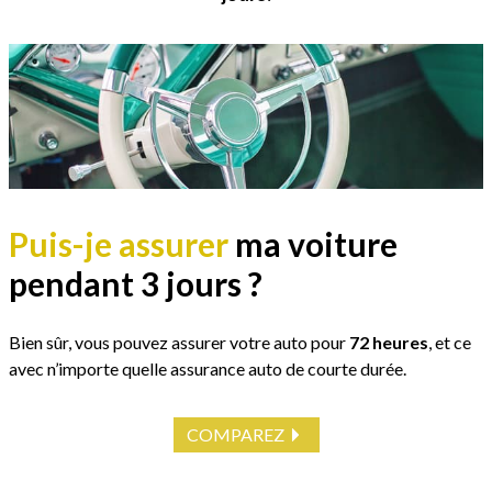
Puis-je assurer
ma voiture
pendant
3 jours ?
Bien sûr, vous pouvez assurer votre auto pour
72 heures
, et ce
avec n’importe quelle assurance auto de courte durée.
COMPAREZ