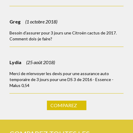
Greg
(
1 octobre 2018
)
Besoin d'assurer pour 3 jours une Citroën cactus de 2017.
Comment dois-je faire?
Lydia
(
25 août 2018
)
Merci de m'envoyer les devis pour une assurance auto
temporaire de 3 jours pour une DS 3 de 2016 - Essence -
Malus 0,54
COMPAREZ