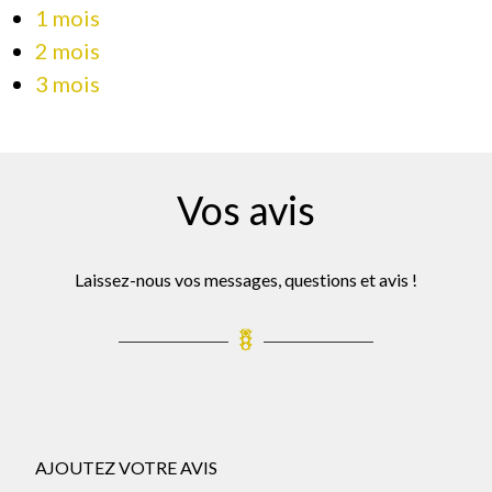
1 mois
2 mois
3 mois
Vos avis
Laissez-nous vos messages, questions et avis !
AJOUTEZ VOTRE AVIS