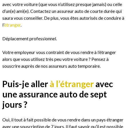
avec votre voiture (que vous n’utilisez presque jamais) ou celle
d’un(e) ami(e). Contactez un assureur auto de courte durée qui
saura vous conseiller. De plus, vous êtes autorisés de conduire à
l’
étranger
.
Déplacement professionnel.
Votre employeur vous contraint de vous rendre à l’étranger
alors que vous utilisez très peu votre voiture ? Pensez à
souscrire auprès de nos assureurs auto temporaire.
Puis-je aller
à l’étranger
avec
une assurance auto de sept
jours ?
Oui, il tout à fait possible de vous rendre dans un pays étranger
avec une souscription de 7 jours. Il faut savoir qu’il est possible