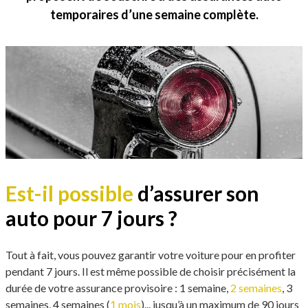
temporaires d’une semaine complète.
Est-il possible
d’assurer son
auto pour 7 jours ?
Tout à fait, vous pouvez garantir votre voiture pour en profiter
pendant 7 jours. Il est même possible de choisir précisément la
durée de votre assurance provisoire : 1 semaine,
2 semaines
, 3
semaines, 4 semaines (
1 mois
)... jusqu’à un maximum de 90 jours