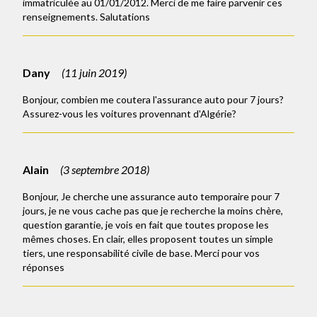
immatriculée au 01/01/2012. Merci de me faire parvenir ces
renseignements. Salutations
Dany
(
11 juin 2019
)
Bonjour, combien me coutera l'assurance auto pour 7 jours?
Assurez-vous les voitures provennant d'Algérie?
Alain
(
3 septembre 2018
)
Bonjour, Je cherche une assurance auto temporaire pour 7
jours, je ne vous cache pas que je recherche la moins chère,
question garantie, je vois en fait que toutes propose les
mêmes choses. En clair, elles proposent toutes un simple
tiers, une responsabilité civile de base. Merci pour vos
réponses