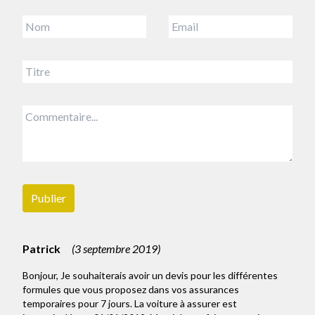
Publier
Patrick
(
3 septembre 2019
)
Bonjour, Je souhaiterais avoir un devis pour les différentes
formules que vous proposez dans vos assurances
temporaires pour 7 jours. La voiture à assurer est