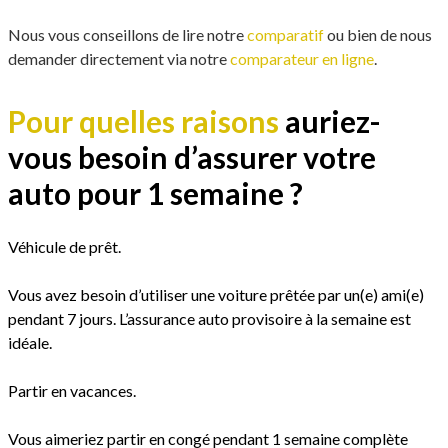
Nous vous conseillons de lire notre
comparatif
ou bien de nous
demander directement via notre
comparateur en ligne
.
Pour quelles raisons
auriez-
vous besoin d’assurer votre
auto pour 1 semaine ?
Véhicule de prêt.
Vous avez besoin d’utiliser une voiture prêtée par un(e) ami(e)
pendant 7 jours. L’assurance auto provisoire à la semaine est
idéale.
Partir en vacances.
Vous aimeriez partir en congé pendant 1 semaine complète