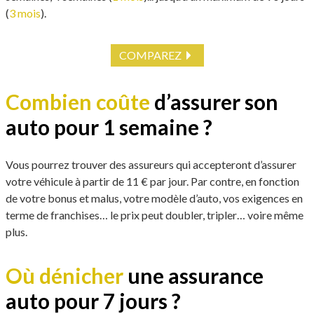
(
3 mois
).
COMPAREZ
Combien coûte
d’assurer son
auto pour 1 semaine ?
Vous pourrez trouver des assureurs qui accepteront d’assurer
votre véhicule à partir de 11 € par jour. Par contre, en fonction
de votre bonus et malus, votre modèle d’auto, vos exigences en
terme de franchises… le prix peut doubler, tripler… voire même
plus.
Où dénicher
une assurance
auto pour 7 jours ?